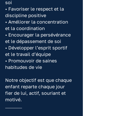
soi
• Favoriser le respect et la
discipline positive
• Améliorer la concentration
et la coordination
• Encourager la persévérance
et le dépassement de soi
• Développer l’esprit sportif
et le travail d’équipe
• Promouvoir de saines
habitudes de vie
Notre objectif est que chaque
enfant reparte chaque jour
fier de lui, actif, souriant et
motivé.