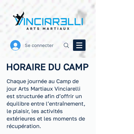
Se connecter
HORAIRE DU CAMP
Chaque journée au Camp de
jour Arts Martiaux Vinciarelli
est structurée afin d’offrir un
équilibre entre l’entraînement,
le plaisir, les activités
extérieures et les moments de
récupération.