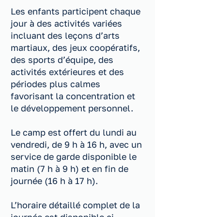
Les enfants participent chaque
jour à des activités variées
incluant des leçons d’arts
martiaux, des jeux coopératifs,
des sports d’équipe, des
activités extérieures et des
périodes plus calmes
favorisant la concentration et
le développement personnel.
Le camp est offert du lundi au
vendredi, de 9 h à 16 h, avec un
service de garde disponible le
matin (7 h à 9 h) et en fin de
journée (16 h à 17 h).
L’horaire détaillé complet de la