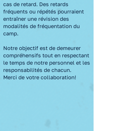
cas de retard. Des retards
fréquents ou répétés pourraient
entraîner une révision des
modalités de fréquentation du
camp.
Notre objectif est de demeurer
compréhensifs tout en respectant
le temps de notre personnel et les
responsabilités de chacun.
Merci de votre collaboration!