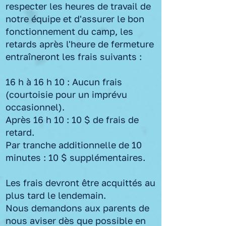
respecter les heures de travail de
notre équipe et d'assurer le bon
fonctionnement du camp, les
retards après l'heure de fermeture
entraîneront les frais suivants :
16 h à 16 h 10 : Aucun frais
(courtoisie pour un imprévu
occasionnel).
Après 16 h 10 : 10 $ de frais de
retard.
Par tranche additionnelle de 10
minutes : 10 $ supplémentaires.
Les frais devront être acquittés au
plus tard le lendemain.
Nous demandons aux parents de
nous aviser dès que possible en